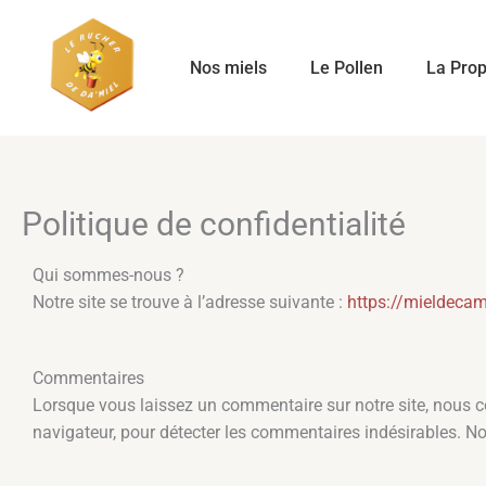
Aller
au
contenu
Nos miels
Le Pollen
La Prop
Politique de confidentialité
Qui sommes-nous ?
Notre site se trouve à l’adresse suivante :
https://mieldecam
Commentaires
Lorsque vous laissez un commentaire sur notre site, nous co
navigateur, pour détecter les commentaires indésirables. Nou