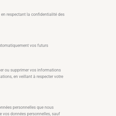
 en respectant la confidentialité des
automatiquement vos futurs
fier ou supprimer vos informations
tions, en veillant à respecter votre
données personnelles que nous
e vos données personnelles, sauf