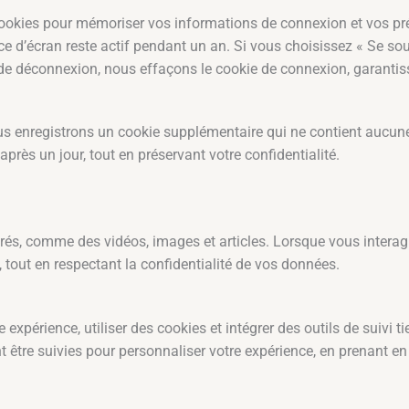
ookies pour mémoriser vos informations de connexion et vos pré
ce d’écran reste actif pendant un an. Si vous choisissez « Se s
 déconnexion, nous effaçons le cookie de connexion, garantissan
ous enregistrons un cookie supplémentaire qui ne contient aucun
après un jour, tout en préservant votre confidentialité.
grés, comme des vidéos, images et articles. Lorsque vous interag
, tout en respectant la confidentialité de vos données.
expérience, utiliser des cookies et intégrer des outils de suivi 
 être suivies pour personnaliser votre expérience, en prenant en