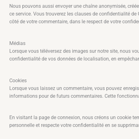
Nous pouvons aussi envoyer une chaîne anonymisée, créée à p
ce service. Vous trouverez les clauses de confidentialité de 
côté de votre commentaire, dans le respect de votre confiden
Médias
Lorsque vous téléversez des images sur notre site, nous v
confidentialité de vos données de localisation, en empêchant
Cookies
Lorsque vous laissez un commentaire, vous pouvez enregistre
informations pour de futurs commentaires. Cette fonctionnal
En visitant la page de connexion, nous créons un cookie tem
personnelle et respecte votre confidentialité en se supprim