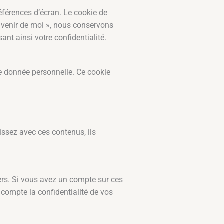
férences d’écran. Le cookie de
ouvenir de moi », nous conservons
t ainsi votre confidentialité.
e donnée personnelle. Ce cookie
issez avec ces contenus, ils
tiers. Si vous avez un compte sur ces
 compte la confidentialité de vos