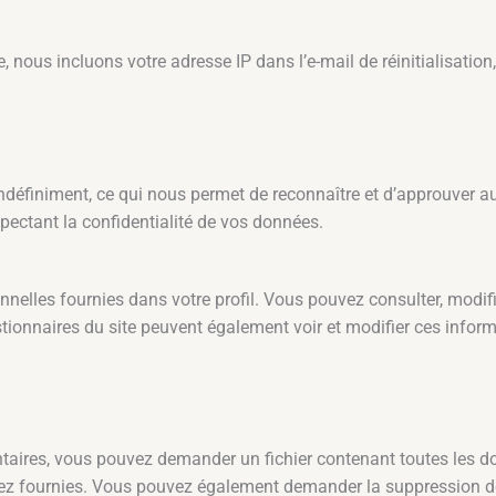
nous incluons votre adresse IP dans l’e-mail de réinitialisation,
définiment, ce qui nous permet de reconnaître et d’approuver 
pectant la confidentialité de vos données.
nnelles fournies dans votre profil. Vous pouvez consulter, modi
tionnaires du site peuvent également voir et modifier ces informa
taires, vous pouvez demander un fichier contenant toutes les 
vez fournies. Vous pouvez également demander la suppression d