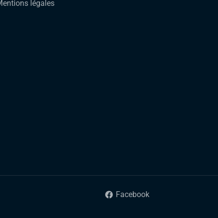
entions légales
Facebook