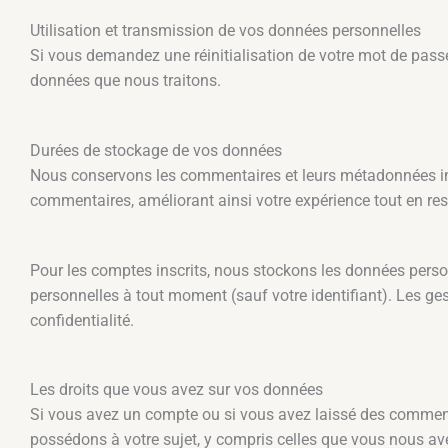
Utilisation et transmission de vos données personnelles
Si vous demandez une réinitialisation de votre mot de passe, 
données que nous traitons.
Durées de stockage de vos données
Nous conservons les commentaires et leurs métadonnées in
commentaires, améliorant ainsi votre expérience tout en res
Pour les comptes inscrits, nous stockons les données perso
personnelles à tout moment (sauf votre identifiant). Les ges
confidentialité.
Les droits que vous avez sur vos données
Si vous avez un compte ou si vous avez laissé des commen
possédons à votre sujet, y compris celles que vous nous a