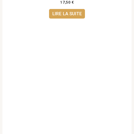
17,50
€
LIRE LA SUITE