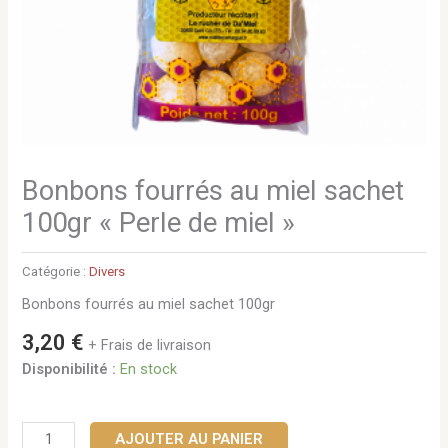
Bonbons fourrés au miel sachet
100gr « Perle de miel »
Catégorie :
Divers
Bonbons fourrés au miel sachet 100gr
3,20
€
+ Frais de livraison
Disponibilité :
En stock
AJOUTER AU PANIER