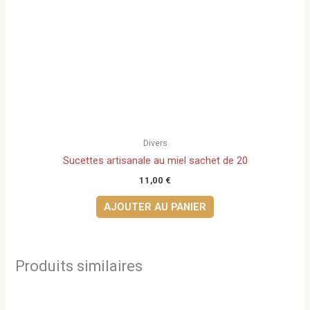
Divers
Sucettes artisanale au miel sachet de 20
11,00
€
AJOUTER AU PANIER
Produits similaires