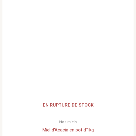
EN RUPTURE DE STOCK
Nos miels
Miel d’Acacia en pot d’1kg