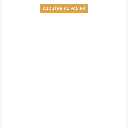
AJOUTER AU PANIER