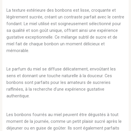
La texture extérieure des bonbons est lisse, croquante et
légèrement sucrée, créant un contraste parfait avec le centre
fondant. Le miel utilisé est soigneusement sélectionné pour
sa qualité et son goût unique, offrant ainsi une expérience
gustative exceptionnelle. Ce mélange subtil de sucre et de
miel fait de chaque bonbon un moment délicieux et
mémorable.
Le parfum du miel se diffuse délicatement, envoûtant les
sens et donnant une touche naturelle à la douceur. Ces
bonbons sont parfaits pour les amateurs de sucreries
raffinées, à la recherche d’une expérience gustative
authentique.
Les bonbons fourrés au miel peuvent être dégustés à tout
moment de la journée, comme un petit plaisir sucré après le
déjeuner ou en guise de goûter. Ils sont également parfaits