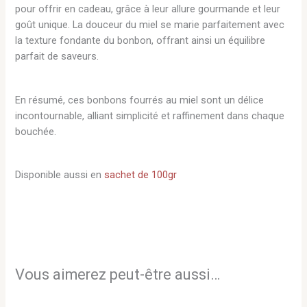
pour offrir en cadeau, grâce à leur allure gourmande et leur
goût unique. La douceur du miel se marie parfaitement avec
la texture fondante du bonbon, offrant ainsi un équilibre
parfait de saveurs.
En résumé, ces bonbons fourrés au miel sont un délice
incontournable, alliant simplicité et raffinement dans chaque
bouchée.
Disponible aussi en
sachet de 100gr
Vous aimerez peut-être aussi…