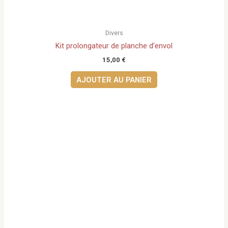
Divers
Kit prolongateur de planche d’envol
15,00
€
AJOUTER AU PANIER