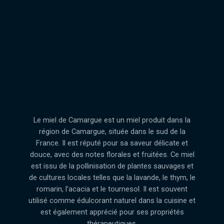
Le miel de Camargue est un miel produit dans la
région de Camargue, située dans le sud de la
France. Il est réputé pour sa saveur délicate et
douce, avec des notes florales et fruitées. Ce miel
est issu de la pollinisation de plantes sauvages et
de cultures locales telles que la lavande, le thym, le
romarin, l’acacia et le tournesol. Il est souvent
utilisé comme édulcorant naturel dans la cuisine et
est également apprécié pour ses propriétés
thérapeutiques.