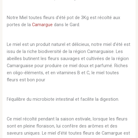
Notre Miel toutes fleurs d’été pot de 3Kg est récolté aux
portes de la
Camargue
dans le Gard.
Le miel est un produit naturel et délicieux, notre miel d’été est
issu de la riche biodiversité de la région Camarguaise. Les
abeilles butinent les fleurs sauvages et cultivées de la région
Camarguaise pour produire ce miel doux et parfumé. Riches
en oligo-éléments, et en vitamines B et C, le miel toutes
fleurs est bon pour
l’équilibre du microbiote intestinal et facilite la digestion.
Ce miel récolté pendant la saison estivale, lorsque les fleurs
sont en pleine floraison, lui confère des arômes et des
saveurs uniques. Le miel d’été toutes fleurs de Camargue est