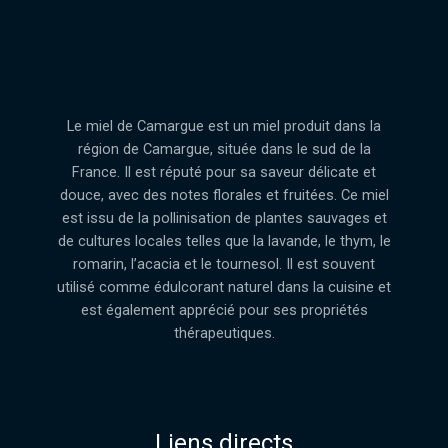
Le miel de Camargue est un miel produit dans la
région de Camargue, située dans le sud de la
France. Il est réputé pour sa saveur délicate et
douce, avec des notes florales et fruitées. Ce miel
est issu de la pollinisation de plantes sauvages et
de cultures locales telles que la lavande, le thym, le
romarin, l’acacia et le tournesol. Il est souvent
utilisé comme édulcorant naturel dans la cuisine et
est également apprécié pour ses propriétés
thérapeutiques.
Liens directs