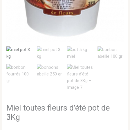
Miel toutes fleurs d’été pot de
3Kg