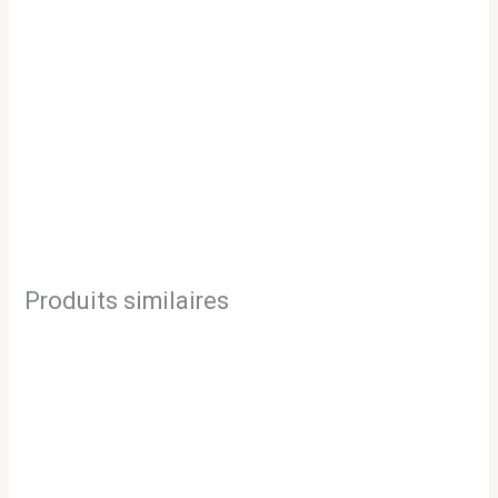
Produits similaires