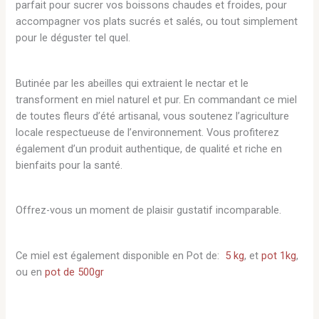
parfait pour sucrer vos boissons chaudes et froides, pour
accompagner vos plats sucrés et salés, ou tout simplement
pour le déguster tel quel.
Butinée par les abeilles qui extraient le nectar et le
transforment en miel naturel et pur. En commandant ce miel
de toutes fleurs d’été artisanal, vous soutenez l’agriculture
locale respectueuse de l’environnement. Vous profiterez
également d’un produit authentique, de qualité et riche en
bienfaits pour la santé.
Offrez-vous un moment de plaisir gustatif incomparable.
Ce miel est également disponible en Pot de:
5 kg
, et
pot 1kg
,
ou en
pot de 500gr