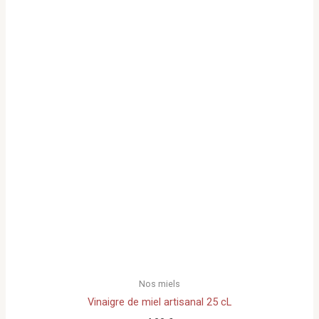
Nos miels
Vinaigre de miel artisanal 25 cL